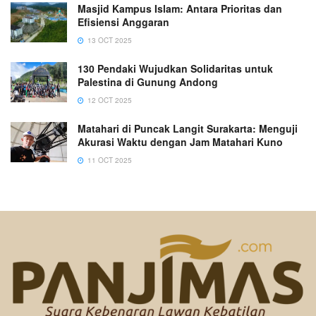
Masjid Kampus Islam: Antara Prioritas dan
Efisiensi Anggaran
13 OCT 2025
130 Pendaki Wujudkan Solidaritas untuk
Palestina di Gunung Andong
12 OCT 2025
Matahari di Puncak Langit Surakarta: Menguji
Akurasi Waktu dengan Jam Matahari Kuno
11 OCT 2025