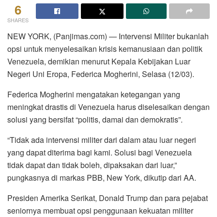
6
SHARES
NEW YORK, (Panjimas.com) — Intervensi Militer bukanlah
opsi untuk menyelesaikan krisis kemanusiaan dan politik
Venezuela, demikian menurut Kepala Kebijakan Luar
Negeri Uni Eropa, Federica Mogherini, Selasa (12/03).
Federica Mogherini mengatakan ketegangan yang
meningkat drastis di Venezuela harus diselesaikan dengan
solusi yang bersifat “politis, damai dan demokratis”.
“Tidak ada intervensi militer dari dalam atau luar negeri
yang dapat diterima bagi kami. Solusi bagi Venezuela
tidak dapat dan tidak boleh, dipaksakan dari luar,”
pungkasnya di markas PBB, New York, dikutip dari AA.
Presiden Amerika Serikat, Donald Trump dan para pejabat
seniornya membuat opsi penggunaan kekuatan militer