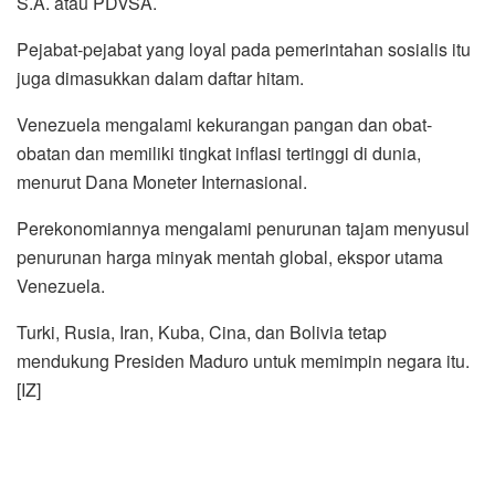
S.A. atau PDVSA.
Pejabat-pejabat yang loyal pada pemerintahan sosialis itu
juga dimasukkan dalam daftar hitam.
Venezuela mengalami kekurangan pangan dan obat-
obatan dan memiliki tingkat inflasi tertinggi di dunia,
menurut Dana Moneter Internasional.
Perekonomiannya mengalami penurunan tajam menyusul
penurunan harga minyak mentah global, ekspor utama
Venezuela.
Turki, Rusia, Iran, Kuba, Cina, dan Bolivia tetap
mendukung Presiden Maduro untuk memimpin negara itu.
[IZ]