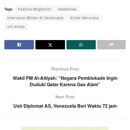
Tags:
Fedrica Mogherini
headlines
Intervensi Militer di Venezuela
Krisis Venzuela
uni eropa
Previous Post
Wakil PM Al-Attiyah: “Negara Pemblokade Ingin
Duduki Qatar Karena Gas Alam”
Next Post
Usir Diplomat AS, Venezuela Beri Waktu 72 jam