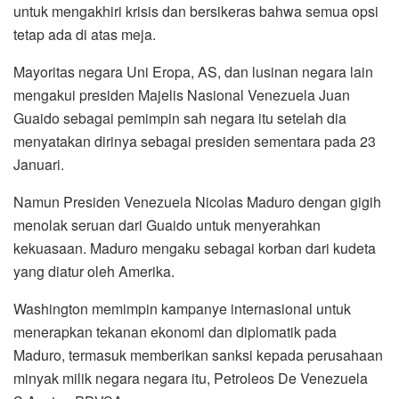
untuk mengakhiri krisis dan bersikeras bahwa semua opsi
tetap ada di atas meja.
Mayoritas negara Uni Eropa, AS, dan lusinan negara lain
mengakui presiden Majelis Nasional Venezuela Juan
Guaido sebagai pemimpin sah negara itu setelah dia
menyatakan dirinya sebagai presiden sementara pada 23
Januari.
Namun Presiden Venezuela Nicolas Maduro dengan gigih
menolak seruan dari Guaido untuk menyerahkan
kekuasaan. Maduro mengaku sebagai korban dari kudeta
yang diatur oleh Amerika.
Washington memimpin kampanye internasional untuk
menerapkan tekanan ekonomi dan diplomatik pada
Maduro, termasuk memberikan sanksi kepada perusahaan
minyak milik negara negara itu, Petroleos De Venezuela