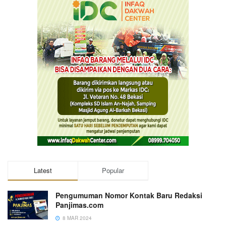
Latest
Popular
Pengumuman Nomor Kontak Baru Redaksi
Panjimas.com
8 MAR 2024