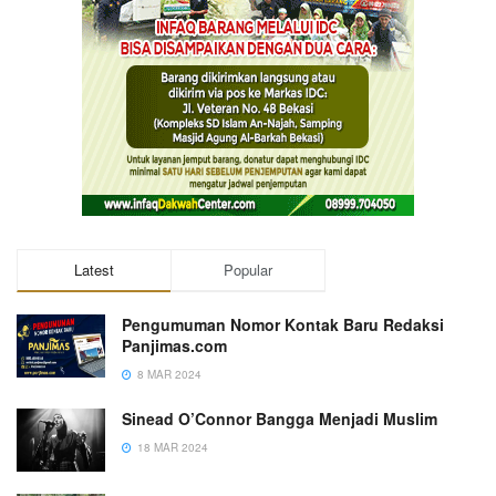
Latest
Popular
Pengumuman Nomor Kontak Baru Redaksi
Panjimas.com
8 MAR 2024
Sinead O’Connor Bangga Menjadi Muslim
18 MAR 2024