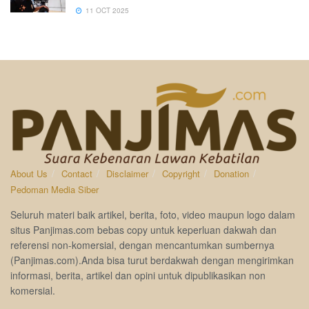
11 OCT 2025
About Us
Contact
Disclaimer
Copyright
Donation
Pedoman Media Siber
Seluruh materi baik artikel, berita, foto, video maupun logo dalam
situs Panjimas.com bebas copy untuk keperluan dakwah dan
referensi non-komersial, dengan mencantumkan sumbernya
(Panjimas.com).Anda bisa turut berdakwah dengan mengirimkan
informasi, berita, artikel dan opini untuk dipublikasikan non
komersial.