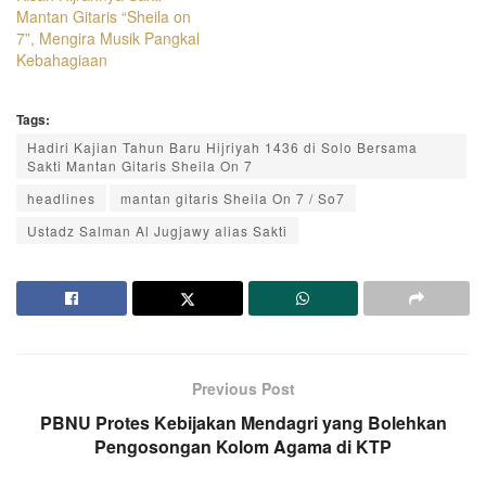
Mantan Gitaris “Sheila on
7”, Mengira Musik Pangkal
Kebahagiaan
Tags:
Hadiri Kajian Tahun Baru Hijriyah 1436 di Solo Bersama
Sakti Mantan Gitaris Sheila On 7
headlines
mantan gitaris Sheila On 7 / So7
Ustadz Salman Al Jugjawy alias Sakti
Previous Post
PBNU Protes Kebijakan Mendagri yang Bolehkan
Pengosongan Kolom Agama di KTP