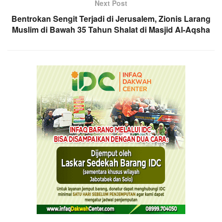
Next Post
Bentrokan Sengit Terjadi di Jerusalem, Zionis Larang
Muslim di Bawah 35 Tahun Shalat di Masjid Al-Aqsha