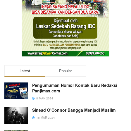
Latest
Popular
Pengumuman Nomor Kontak Baru Redaksi
Panjimas.com
8 MAR 2024
Sinead O’Connor Bangga Menjadi Muslim
18 MAR 2024