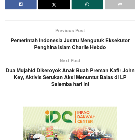
Previous Post
Pemerintah Indonesia Justru Mengutuk Eksekutor
Penghina Islam Charlie Hebdo
Next Post
Dua Mujahid Dikeroyok Anak Buah Preman Kafir John
Key, Aktivis Serukan Aksi Menuntut Balas di LP
Salemba hari ini