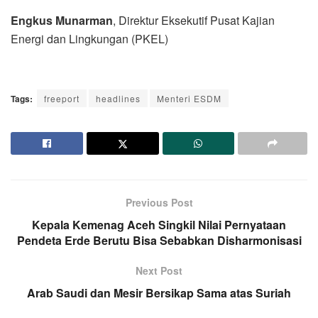
Engkus Munarman
, Direktur Eksekutif Pusat Kajian
Energi dan Lingkungan (PKEL)
Tags:
freeport
headlines
Menteri ESDM
Previous Post
Kepala Kemenag Aceh Singkil Nilai Pernyataan
Pendeta Erde Berutu Bisa Sebabkan Disharmonisasi
Next Post
Arab Saudi dan Mesir Bersikap Sama atas Suriah