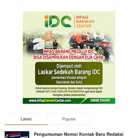
Latest
Popular
Pengumuman Nomor Kontak Baru Redaksi