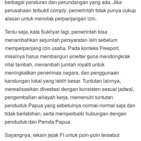
berbagai peraturan dan perundangan yang ada. Jika
perusahaan terbukti
comply
, pemerintah tidak punya cukup
alasan untuk menolak perpanjangan izin.
Tentu saja, kata Sukhyar lagi, pemerintah bisa
menambahkan sejumlah persyaratan lain sebelum
memperpanjang izin usaha. Pada konteks Freeport,
misalnya harus membangun
smelter
guna mendongkrak
nilai tambah, menambah jumlah royalti untuk
meningkatkan penerimaa negara, dan penggunaan
kandungan lokal yang lebih besar. Tuntutan lainnya,
merealisasikan divestasi dengan konsisten sesuai jadwal,
pengembalian wilayah kerja, memenuhi tuntutan
penduduk Papua yang sebetulnya normal-normal saja dan
tidak berlebihan, serta memperbaiki hubungan dengan
penduduk dan Pemda Papua.
Sayangnya, rekam jejak FI untuk poin-poin tersebut