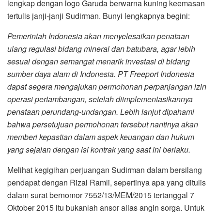
lengkap dengan logo Garuda berwarna kuning keemasan
tertulis janji-janji Sudirman. Bunyi lengkapnya begini:
Pemerintah Indonesia akan menyelesaikan penataan
ulang regulasi bidang mineral dan batubara, agar lebih
sesuai dengan semangat menarik investasi di bidang
sumber daya alam di Indonesia. PT Freeport Indonesia
dapat segera mengajukan permohonan perpanjangan izin
operasi pertambangan, setelah diimplementasikannya
penataan perundang-undangan. Lebih lanjut dipahami
bahwa persetujuan permohonan tersebut nantinya akan
memberi kepastian dalam aspek keuangan dan hukum
yang sejalan dengan isi kontrak yang saat ini berlaku.
Melihat kegigihan perjuangan Sudirman dalam bersilang
pendapat dengan Rizal Ramli, sepertinya apa yang ditulis
dalam surat bernomor 7552/13/MEM/2015 tertanggal 7
Oktober 2015 itu bukanlah ansor alias angin sorga. Untuk