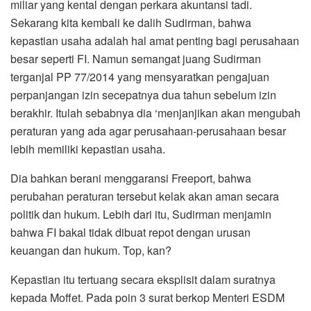
miliar yang kental dengan perkara akuntansi tadi.
Sekarang kita kembali ke dalih Sudirman, bahwa
kepastian usaha adalah hal amat penting bagi perusahaan
besar seperti FI. Namun semangat juang Sudirman
terganjal PP 77/2014 yang mensyaratkan pengajuan
perpanjangan izin secepatnya dua tahun sebelum izin
berakhir. Itulah sebabnya dia ‘menjanjikan akan mengubah
peraturan yang ada agar perusahaan-perusahaan besar
lebih memiliki kepastian usaha.
Dia bahkan berani menggaransi Freeport, bahwa
perubahan peraturan tersebut kelak akan aman secara
politik dan hukum. Lebih dari itu, Sudirman menjamin
bahwa FI bakal tidak dibuat repot dengan urusan
keuangan dan hukum. Top, kan?
Kepastian itu tertuang secara eksplisit dalam suratnya
kepada Moffet. Pada poin 3 surat berkop Menteri ESDM