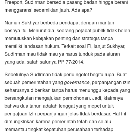
Freeport, Sudirman bersedia pasang badan hingga berani
menggaransi sedemikian jauh. Ada apa?
Namun Sukhyar berbeda pendapat dengan mantan
bosnya itu. Menurut dia, seorang pejabat publik tidak boleh
memutuskan kebijakan penting dan strategis tanpa
memiliki landasan hukum. Terkait soal FI, lanjut Sukhyar,
Sudirman mau tidak mau ya harus tunduk pada aturan
yang ada, salah satunya PP 77/2014.
Sebetulnya Sudirman tidak perlu ngotot begitu rupa. Buat
sebuah pemerintahan yang
governance
, perpanjangan izin
seharusnya diberikan tanpa harus menunggu kepada yang
bersangkutan mengajukan permohonan. Jadi, klaimnya
bahwa dua tahun adalah tenggat yang mepet untuk
pengajuan izin perpanjangan jelas tidak berdasar. Hal ini
dimungkinkan karena pemerintah telah dan selalu
memantau tingkat kepatuhan perusahaan terhadap