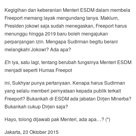
Kegigihan dan keberanian Menteri ESDM dalam membela
Freeport memang layak mengundang tanya. Maklum,
Presiden jokowi saja sudah menegaskan, Freeport harus
menunggu hingga 2019 baru boleh mengajukan
perpanjangan izin. Mengapa Sudirman begitu berani
melangkahi Jokowi? Ada apa?
Eh
iya, satu lagi, tentang berubah fungsinya Menteri ESDM
menjadi seperti Humas Freepot
ini, Sukhyar punya pertanyaan. Kenapa harus Sudirman
yang selalu memberi pernyataan kepada publik terkait
Freeport? Bukankah di ESDM ada jabatan Dirjen Minerba?
Bukankah cukup Dirjen saja?
Hayo, tolong dijawab pak Menteri, ada apa…? (*)
Jakarta, 23 Oktober 2015