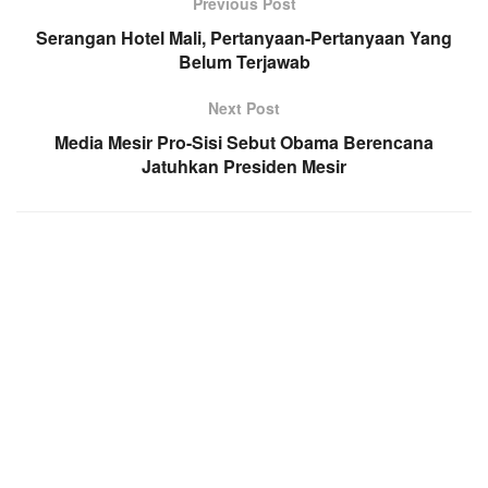
Previous Post
Serangan Hotel Mali, Pertanyaan-Pertanyaan Yang
Belum Terjawab
Next Post
Media Mesir Pro-Sisi Sebut Obama Berencana
Jatuhkan Presiden Mesir