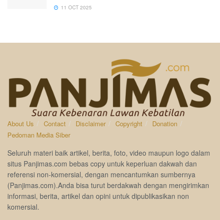
11 OCT 2025
About Us
Contact
Disclaimer
Copyright
Donation
Pedoman Media Siber
Seluruh materi baik artikel, berita, foto, video maupun logo dalam
situs Panjimas.com bebas copy untuk keperluan dakwah dan
referensi non-komersial, dengan mencantumkan sumbernya
(Panjimas.com).Anda bisa turut berdakwah dengan mengirimkan
informasi, berita, artikel dan opini untuk dipublikasikan non
komersial.