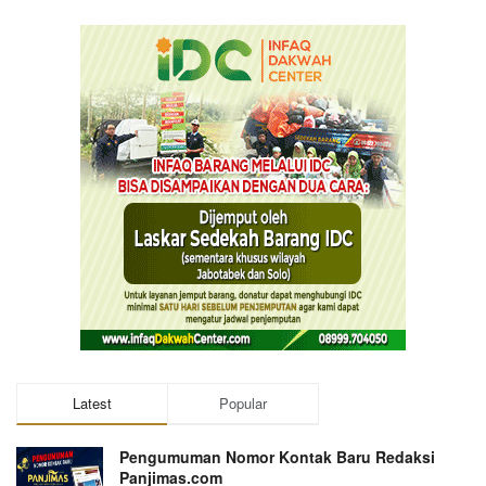
Latest
Popular
Pengumuman Nomor Kontak Baru Redaksi
Panjimas.com