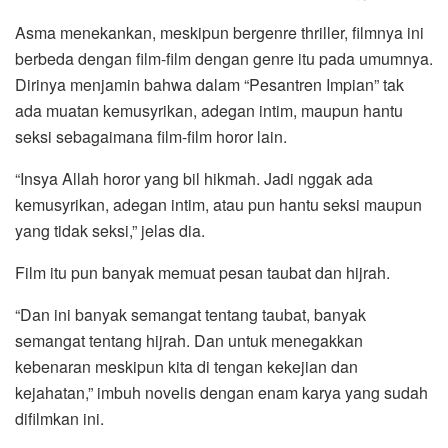
Asma menekankan, meskipun bergenre thriller, filmnya ini
berbeda dengan film-film dengan genre itu pada umumnya.
Dirinya menjamin bahwa dalam “Pesantren Impian” tak
ada muatan kemusyrikan, adegan intim, maupun hantu
seksi sebagaimana film-film horor lain.
“Insya Allah horor yang bil hikmah. Jadi nggak ada
kemusyrikan, adegan intim, atau pun hantu seksi maupun
yang tidak seksi,” jelas dia.
Film itu pun banyak memuat pesan taubat dan hijrah.
“Dan ini banyak semangat tentang taubat, banyak
semangat tentang hijrah. Dan untuk menegakkan
kebenaran meskipun kita di tengan kekejian dan
kejahatan,” imbuh novelis dengan enam karya yang sudah
difilmkan ini.