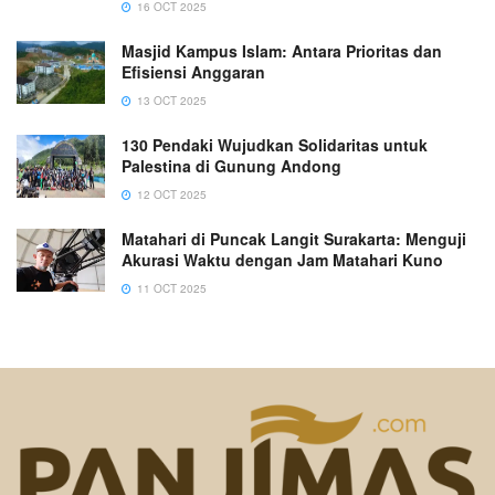
16 OCT 2025
Masjid Kampus Islam: Antara Prioritas dan
Efisiensi Anggaran
13 OCT 2025
130 Pendaki Wujudkan Solidaritas untuk
Palestina di Gunung Andong
12 OCT 2025
Matahari di Puncak Langit Surakarta: Menguji
Akurasi Waktu dengan Jam Matahari Kuno
11 OCT 2025