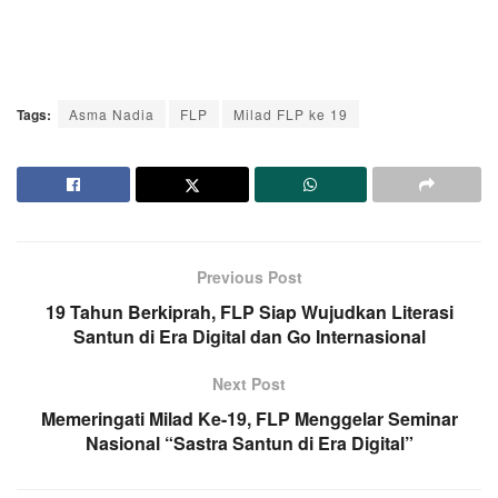
Tags:
Asma Nadia
FLP
Milad FLP ke 19
Previous Post
19 Tahun Berkiprah, FLP Siap Wujudkan Literasi
Santun di Era Digital dan Go Internasional
Next Post
Memeringati Milad Ke-19, FLP Menggelar Seminar
Nasional “Sastra Santun di Era Digital”