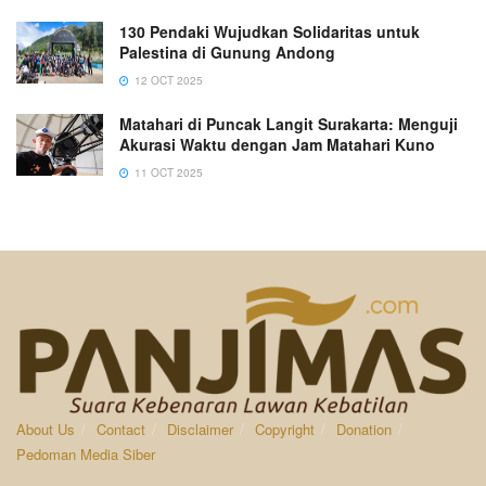
130 Pendaki Wujudkan Solidaritas untuk
Palestina di Gunung Andong
12 OCT 2025
Matahari di Puncak Langit Surakarta: Menguji
Akurasi Waktu dengan Jam Matahari Kuno
11 OCT 2025
About Us
Contact
Disclaimer
Copyright
Donation
Pedoman Media Siber