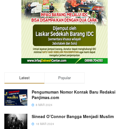
Latest
Popular
Pengumuman Nomor Kontak Baru Redaksi
Panjimas.com
8 MAR 2024
Sinead O’Connor Bangga Menjadi Muslim
18 MAR 2024