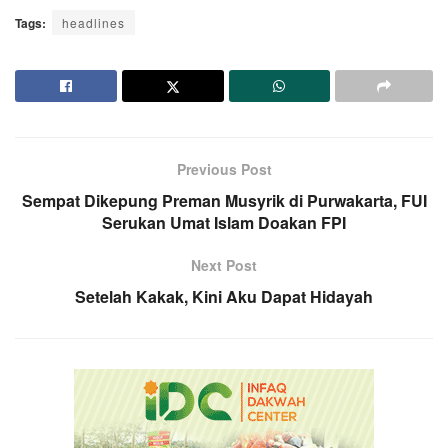
Tags:
headlines
Previous Post
Sempat Dikepung Preman Musyrik di Purwakarta, FUI
Serukan Umat Islam Doakan FPI
Next Post
Setelah Kakak, Kini Aku Dapat Hidayah