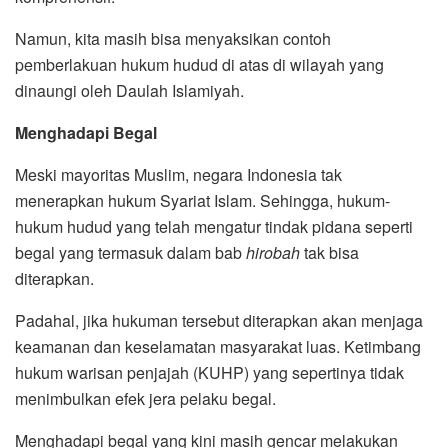
Namun, kita masih bisa menyaksikan contoh
pemberlakuan hukum hudud di atas di wilayah yang
dinaungi oleh Daulah Islamiyah.
Menghadapi Begal
Meski mayoritas Muslim, negara Indonesia tak
menerapkan hukum Syariat Islam. Sehingga, hukum-
hukum hudud yang telah mengatur tindak pidana seperti
begal yang termasuk dalam bab
hirobah
tak bisa
diterapkan.
Padahal, jika hukuman tersebut diterapkan akan menjaga
keamanan dan keselamatan masyarakat luas. Ketimbang
hukum warisan penjajah (KUHP) yang sepertinya tidak
menimbulkan efek jera pelaku begal.
Menghadapi begal yang kini masih gencar melakukan