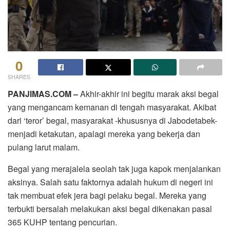
0
SHARES
PANJIMAS.COM –
Akhir-akhir ini begitu marak aksi begal
yang mengancam kemanan di tengah masyarakat. Akibat
dari ‘teror’ begal, masyarakat -khususnya di Jabodetabek-
menjadi ketakutan, apalagi mereka yang bekerja dan
pulang larut malam.
Begal yang merajalela seolah tak juga kapok menjalankan
aksinya. Salah satu faktornya adalah hukum di negeri ini
tak membuat efek jera bagi pelaku begal. Mereka yang
terbukti bersalah melakukan aksi begal dikenakan pasal
365 KUHP tentang pencurian.