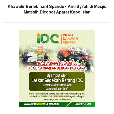
Khawatir Berlebihan! Spanduk Anti Syi’ah di Masjid
Matesih Dicopot Aparat Kepolisian