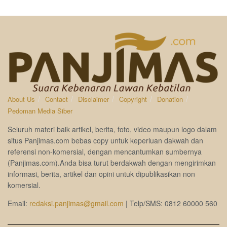
About Us
Contact
Disclaimer
Copyright
Donation
Pedoman Media Siber
Seluruh materi baik artikel, berita, foto, video maupun logo dalam
situs Panjimas.com bebas copy untuk keperluan dakwah dan
referensi non-komersial, dengan mencantumkan sumbernya
(Panjimas.com).Anda bisa turut berdakwah dengan mengirimkan
informasi, berita, artikel dan opini untuk dipublikasikan non
komersial.
Email:
redaksi.panjimas@gmail.com
| Telp/SMS: 0812 60000 560