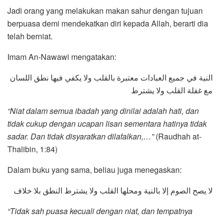
Jadi orang yang melakukan makan sahur dengan tujuan
berpuasa demi mendekatkan diri kepada Allah, berarti dia
telah berniat.
Imam An-Nawawi mengatakan:
النية في جميع العبادات معتبرة بالقلب ولا يكفي فيها نطق اللسان
مع غفلة القلب ولا يشترط
“Niat dalam semua ibadah yang dinilai adalah hati, dan
tidak cukup dengan ucapan lisan sementara hatinya tidak
sadar. Dan tidak disyaratkan dilafalkan,…”
(Raudhah at-
Thalibin, 1:84)
Dalam buku yang sama, beliau juga menegaskan:
لا يصح الصوم إلا بالنية ومحلها القلب ولا يشترط النطق بلا خلاف
“Tidak sah puasa kecuali dengan niat, dan tempatnya