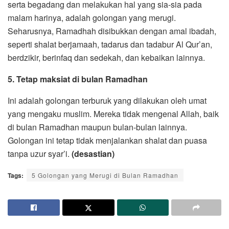
serta begadang dan melakukan hal yang sia-sia pada
malam harinya, adalah golongan yang merugi.
Seharusnya, Ramadhah disibukkan dengan amal ibadah,
seperti shalat berjamaah, tadarus dan tadabur Al Qur’an,
berdzikir, berinfaq dan sedekah, dan kebaikan lainnya.
5. Tetap maksiat di bulan Ramadhan
Ini adalah golongan terburuk yang dilakukan oleh umat
yang mengaku muslim. Mereka tidak mengenal Allah, baik
di bulan Ramadhan maupun bulan-bulan lainnya.
Golongan ini tetap tidak menjalankan shalat dan puasa
tanpa uzur syar’i.
(desastian)
Tags:
5 Golongan yang Merugi di Bulan Ramadhan