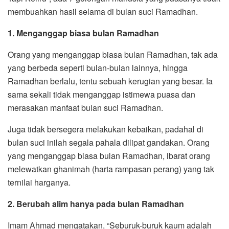
membuahkan hasil selama di bulan suci Ramadhan.
1. Menganggap biasa bulan Ramadhan
Orang yang menganggap biasa bulan Ramadhan, tak ada
yang berbeda seperti bulan-bulan lainnya, hingga
Ramadhan berlalu, tentu sebuah kerugian yang besar. Ia
sama sekali tidak menganggap istimewa puasa dan
merasakan manfaat bulan suci Ramadhan.
Juga tidak bersegera melakukan kebaikan, padahal di
bulan suci inilah segala pahala dilipat gandakan. Orang
yang menganggap biasa bulan Ramadhan, ibarat orang
melewatkan ghanimah (harta rampasan perang) yang tak
ternilai harganya.
2. Berubah alim hanya pada bulan Ramadhan
Imam Ahmad mengatakan, “Seburuk-buruk kaum adalah