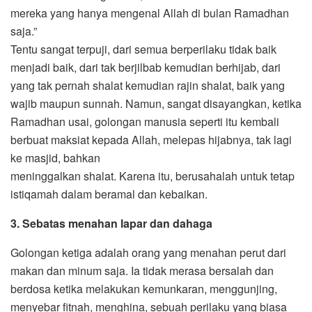
mereka yang hanya mengenal Allah di bulan Ramadhan
saja.”
Tentu sangat terpuji, dari semua berperilaku tidak baik
menjadi baik, dari tak berjilbab kemudian berhijab, dari
yang tak pernah shalat kemudian rajin shalat, baik yang
wajib maupun sunnah. Namun, sangat disayangkan, ketika
Ramadhan usai, golongan manusia seperti itu kembali
berbuat maksiat kepada Allah, melepas hijabnya, tak lagi
ke masjid, bahkan
meninggalkan shalat. Karena itu, berusahalah untuk tetap
istiqamah dalam beramal dan kebaikan.
3. Sebatas menahan lapar dan dahaga
Golongan ketiga adalah orang yang menahan perut dari
makan dan minum saja. Ia tidak merasa bersalah dan
berdosa ketika melakukan kemunkaran, menggunjing,
menyebar fitnah, menghina, sebuah perilaku yang biasa