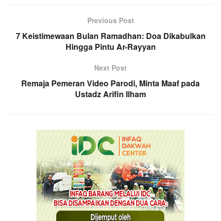
Previous Post
7 Keistimewaan Bulan Ramadhan: Doa Dikabulkan
Hingga Pintu Ar-Rayyan
Next Post
Remaja Pemeran Video Parodi, Minta Maaf pada
Ustadz Arifin Ilham