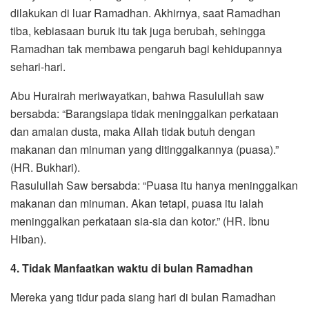
dilakukan di luar Ramadhan. Akhirnya, saat Ramadhan
tiba, kebiasaan buruk itu tak juga berubah, sehingga
Ramadhan tak membawa pengaruh bagi kehidupannya
sehari-hari.
Abu Hurairah meriwayatkan, bahwa Rasulullah saw
bersabda: “Barangsiapa tidak meninggalkan perkataan
dan amalan dusta, maka Allah tidak butuh dengan
makanan dan minuman yang ditinggalkannya (puasa).”
(HR. Bukhari).
Rasulullah Saw bersabda: “Puasa itu hanya meninggalkan
makanan dan minuman. Akan tetapi, puasa itu ialah
meninggalkan perkataan sia-sia dan kotor.” (HR. Ibnu
Hiban).
4. Tidak Manfaatkan waktu di bulan Ramadhan
Mereka yang tidur pada siang hari di bulan Ramadhan