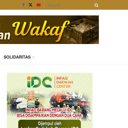
SOLIDARITAS