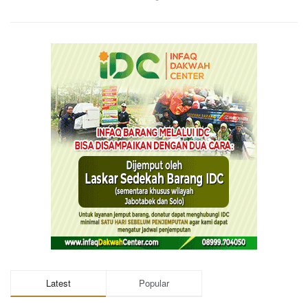
Latest
Popular