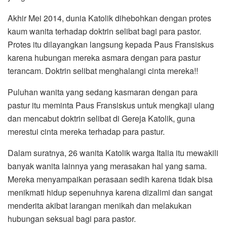
Akhir Mei 2014, dunia Katolik dihebohkan dengan protes
kaum wanita terhadap doktrin selibat bagi para pastor.
Protes itu dilayangkan langsung kepada Paus Fransiskus
karena hubungan mereka asmara dengan para pastur
terancam. Doktrin selibat menghalangi cinta mereka!!
Puluhan wanita yang sedang kasmaran dengan para
pastur itu meminta Paus Fransiskus untuk mengkaji ulang
dan mencabut doktrin selibat di Gereja Katolik, guna
merestui cinta mereka terhadap para pastur.
Dalam suratnya, 26 wanita Katolik warga Italia itu mewakili
banyak wanita lainnya yang merasakan hal yang sama.
Mereka menyampaikan perasaan sedih karena tidak bisa
menikmati hidup sepenuhnya karena dizalimi dan sangat
menderita akibat larangan menikah dan melakukan
hubungan seksual bagi para pastor.