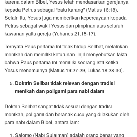
karena dalam Bibel, Yesus telah mendasarkan gerejanya
kepada Petrus sebagai “batu karang” (Matius 16:18).
Selain itu, Yesus juga memberikan kepercayaan kepada
Petrus sebagai wakil Yesus dan pimpinan atas seluruh
kawanan yaitu gereja (Yohanes 21:15-17).
Ternyata Paus pertama ini tidak hidup Selibat, melainkan
menikah dan memiliki keturunan. Injil menyebutkan fakta
bahwa Paus pertama ini memiliki seorang istri ketika
Yesus menemuinya (Matius 19:27-29, Lukas 18:28-30).
Doktrin Selibat tidak relevan dengan tradisi
menikah dan poligami para nabi dalam
Doktrin Selibat sangat tidak sesuai dengan tradisi
menikah, poligami dan beranak cucu yang dilakukan oleh
para nabi dalam Bibel, antara lain:
Salomo (Nabi Sulaiman) adalah orang benar yang