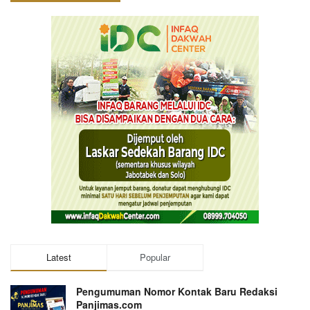
Latest
Popular
Pengumuman Nomor Kontak Baru Redaksi
Panjimas.com