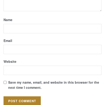
Name
Email
Website
Save my name, email, and website in this browser for the
next time I comment.