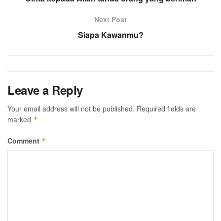
Next Post
Siapa Kawanmu?
Leave a Reply
Your email address will not be published.
Required fields are
marked
*
Comment
*