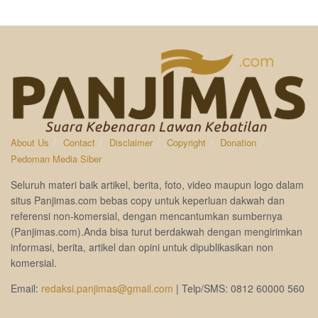
About Us
Contact
Disclaimer
Copyright
Donation
Pedoman Media Siber
Seluruh materi baik artikel, berita, foto, video maupun logo dalam
situs Panjimas.com bebas copy untuk keperluan dakwah dan
referensi non-komersial, dengan mencantumkan sumbernya
(Panjimas.com).Anda bisa turut berdakwah dengan mengirimkan
informasi, berita, artikel dan opini untuk dipublikasikan non
komersial.
Email:
redaksi.panjimas@gmail.com
| Telp/SMS: 0812 60000 560