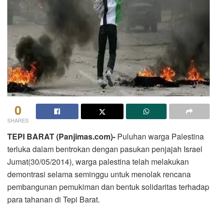
0
SHARES
TEPI BARAT (Panjimas.com)-
Puluhan warga Palestina
terluka dalam bentrokan dengan pasukan penjajah Israel
Jumat(30/05/2014), warga palestina telah melakukan
demontrasi selama seminggu untuk menolak rencana
pembangunan pemukiman dan bentuk solidaritas terhadap
para tahanan di Tepi Barat.