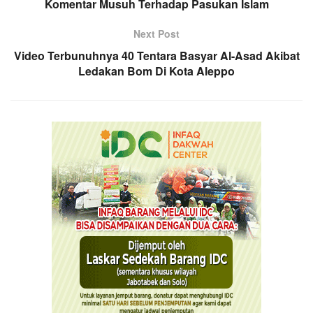
Komentar Musuh Terhadap Pasukan Islam
Next Post
Video Terbunuhnya 40 Tentara Basyar Al-Asad Akibat
Ledakan Bom Di Kota Aleppo