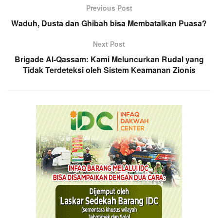
Previous Post
Waduh, Dusta dan Ghibah bisa Membatalkan Puasa?
Next Post
Brigade Al-Qassam: Kami Meluncurkan Rudal yang
Tidak Terdeteksi oleh Sistem Keamanan Zionis