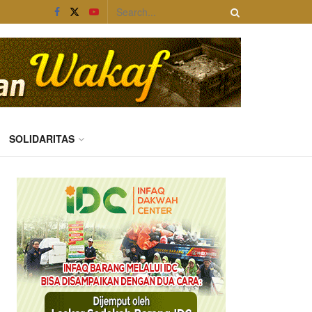
SOLIDARITAS