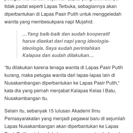
tidak padat seperti Lapas Terbuka, sebagiannya akan
diperbantukan di Lapas Pasir Putih untuk menggeledah
wanita yang membesukpara napi Mujahid.
…Yang baik-baik dan sudah kooperatif
harus disekat dari napi yang ideologis-
ideologis. Saya sudah perintahkan
Kalapas dan sudah dilakukan…
“Itu dilakukan karena tenaga wanita di Lapas Pasir Putih
kurang, maka petugas wanita dari lapas-lapas lain di
Nusakambangan diperbantukan ke Lapas Pasir Putih,”
kata dia yang pernah menjabat Kalapas Kelas I Batu,
Nusakambangan itu.
Selain itu, sebanyak 15 lulusan Akademi Ilmu
Pemasyarakatan yang menjadi pegawai baru di sejumlah
Lapas Nusakambangan akan diperbantukan ke Lapas