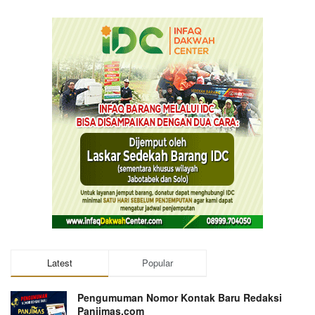
Latest
Popular
Pengumuman Nomor Kontak Baru Redaksi
Panjimas.com