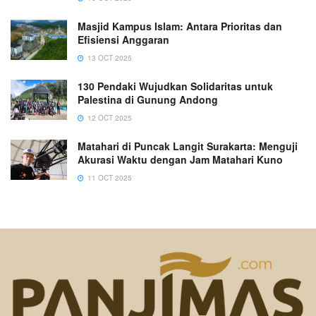
Masjid Kampus Islam: Antara Prioritas dan
Efisiensi Anggaran
13 OCT 2025
130 Pendaki Wujudkan Solidaritas untuk
Palestina di Gunung Andong
12 OCT 2025
Matahari di Puncak Langit Surakarta: Menguji
Akurasi Waktu dengan Jam Matahari Kuno
11 OCT 2025