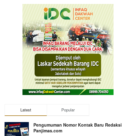
Latest
Popular
Pengumuman Nomor Kontak Baru Redaksi
Panjimas.com