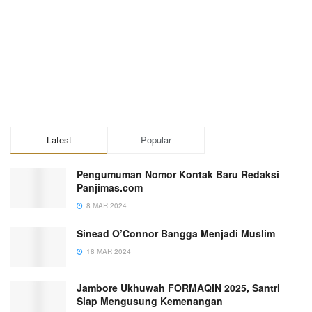
Latest
Popular
Pengumuman Nomor Kontak Baru Redaksi
Panjimas.com
8 MAR 2024
Sinead O’Connor Bangga Menjadi Muslim
18 MAR 2024
Jambore Ukhuwah FORMAQIN 2025, Santri
Siap Mengusung Kemenangan