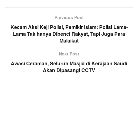
Previous Post
Kecam Aksi Keji Polisi, Pemikir Islam: Polisi Lama-
Lama Tak hanya Dibenci Rakyat, Tapi Juga Para
Malaikat
Next Post
Awasi Ceramah, Seluruh Masjid di Kerajaan Saudi
Akan Dipasangi CCTV