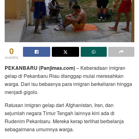
0
SHARES
PEKANBARU (Panjimas.com)
– Keberadaan imigran
gelap di Pekanbaru Riau dianggap mulai meresahkan
warga. Dari isu bebasnya para imigran berkeliaran hingga
menjadi gigolo.
Ratusan imigran gelap dari Afghanistan, Iran, dan
sejumlah negara Timur Tengah lainnya kini ada di
Rudenim Pekanbaru. Mereka kerap terlihat berbelanja
sebagaimana umumnya warga.