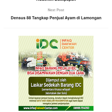
Next Post
Densus 88 Tangkap Penjual Ayam di Lamongan