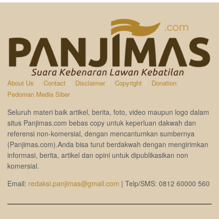
About Us
Contact
Disclaimer
Copyright
Donation
Pedoman Media Siber
Seluruh materi baik artikel, berita, foto, video maupun logo dalam
situs Panjimas.com bebas copy untuk keperluan dakwah dan
referensi non-komersial, dengan mencantumkan sumbernya
(Panjimas.com).Anda bisa turut berdakwah dengan mengirimkan
informasi, berita, artikel dan opini untuk dipublikasikan non
komersial.
Email:
redaksi.panjimas@gmail.com
| Telp/SMS: 0812 60000 560