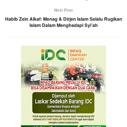
Next Post
Habib Zein Alkaf: Menag & Dirjen Islam Selalu Rugikan
Islam Dalam Menghadapi Syi’ah