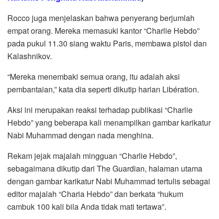
Rocco juga menjelaskan bahwa penyerang berjumlah
empat orang. Mereka memasuki kantor “Charlie Hebdo”
pada pukul 11.30 siang waktu Paris, membawa pistol dan
Kalashnikov.
“Mereka menembaki semua orang, itu adalah aksi
pembantaian,” kata dia seperti dikutip harian Libération.
Aksi ini merupakan reaksi terhadap publikasi “Charlie
Hebdo” yang beberapa kali menampilkan gambar karikatur
Nabi Muhammad dengan nada menghina.
Rekam jejak majalah mingguan “Charlie Hebdo”,
sebagaimana dikutip dari The Guardian, halaman utama
dengan gambar karikatur Nabi Muhammad tertulis sebagai
editor majalah “Charia Hebdo” dan berkata “hukum
cambuk 100 kali bila Anda tidak mati tertawa”.