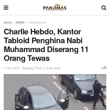
Home
NEWS
Internasional
Charlie Hebdo, Kantor
Tabloid Penghina Nabi
Muhammad Diserang 11
Orang Tewas
A
7 Jan 2015
Reading Time: 2 mins read
A