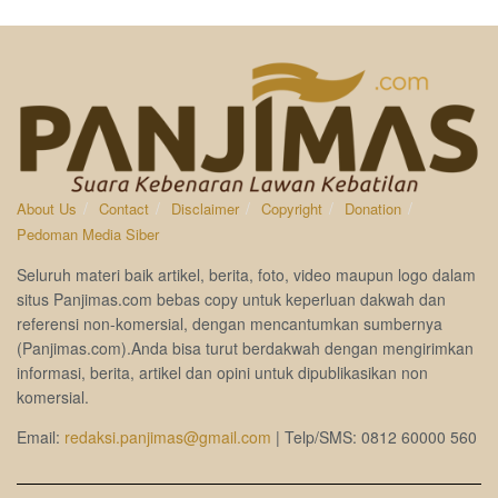
About Us
Contact
Disclaimer
Copyright
Donation
Pedoman Media Siber
Seluruh materi baik artikel, berita, foto, video maupun logo dalam
situs Panjimas.com bebas copy untuk keperluan dakwah dan
referensi non-komersial, dengan mencantumkan sumbernya
(Panjimas.com).Anda bisa turut berdakwah dengan mengirimkan
informasi, berita, artikel dan opini untuk dipublikasikan non
komersial.
Email:
redaksi.panjimas@gmail.com
| Telp/SMS: 0812 60000 560