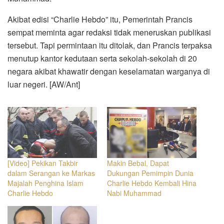
Akibat edisi “Charlie Hebdo” itu, Pemerintah Prancis
sempat meminta agar redaksi tidak meneruskan publikasi
tersebut. Tapi permintaan itu ditolak, dan Prancis terpaksa
menutup kantor kedutaan serta sekolah-sekolah di 20
negara akibat khawatir dengan keselamatan warganya di
luar negeri. [AW/Ant]
[Video] Pekikan Takbir
Makin Bebal, Dapat
dalam Serangan ke Markas
Dukungan Pemimpin Dunia
Majalah Penghina Islam
Charlie Hebdo Kembali Hina
Charlie Hebdo
Nabi Muhammad