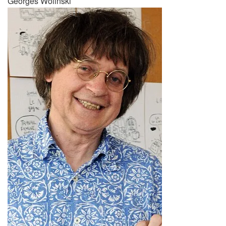
Georges Wolinski