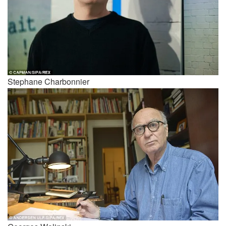
Stephane Charbonnier