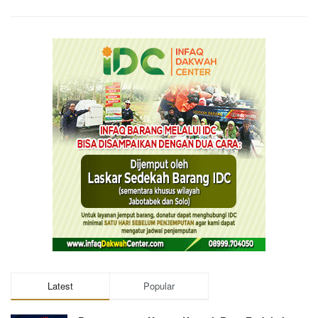
Latest
Popular