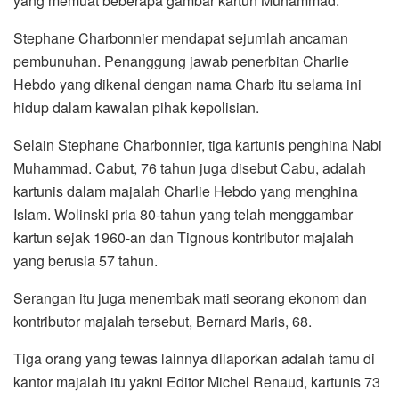
yang memuat beberapa gambar kartun Muhammad.
Stephane Charbonnier mendapat sejumlah ancaman
pembunuhan. Penanggung jawab penerbitan Charlie
Hebdo yang dikenal dengan nama Charb itu selama ini
hidup dalam kawalan pihak kepolisian.
Selain Stephane Charbonnier, tiga kartunis penghina Nabi
Muhammad. Cabut, 76 tahun juga disebut Cabu, adalah
kartunis dalam majalah Charlie Hebdo yang menghina
Islam. Wolinski pria 80-tahun yang telah menggambar
kartun sejak 1960-an dan Tignous kontributor majalah
yang berusia 57 tahun.
Serangan itu juga menembak mati seorang ekonom dan
kontributor majalah tersebut, Bernard Maris, 68.
Tiga orang yang tewas lainnya dilaporkan adalah tamu di
kantor majalah itu yakni Editor Michel Renaud, kartunis 73