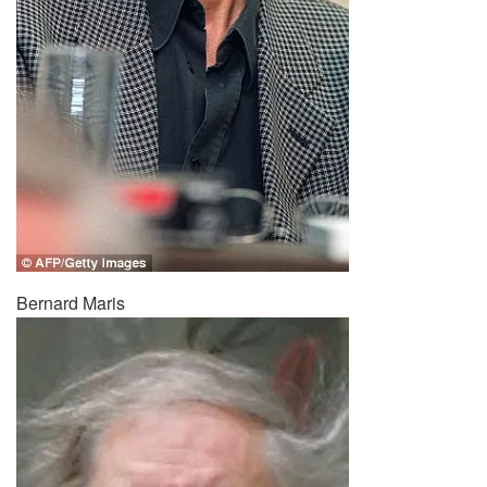
Bernard Maris