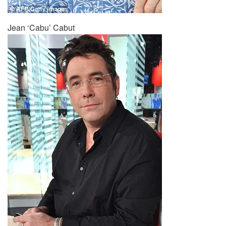
Jean ‘Cabu’ Cabut