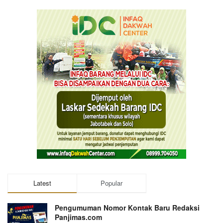
Latest
Popular
Pengumuman Nomor Kontak Baru Redaksi
Panjimas.com