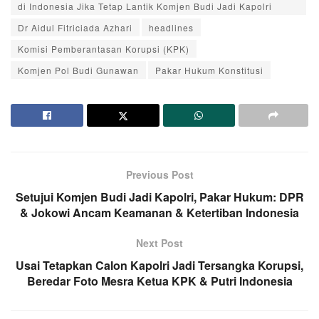
di Indonesia Jika Tetap Lantik Komjen Budi Jadi Kapolri
Dr Aidul Fitriciada Azhari
headlines
Komisi Pemberantasan Korupsi (KPK)
Komjen Pol Budi Gunawan
Pakar Hukum Konstitusi
Previous Post
Setujui Komjen Budi Jadi Kapolri, Pakar Hukum: DPR
& Jokowi Ancam Keamanan & Ketertiban Indonesia
Next Post
Usai Tetapkan Calon Kapolri Jadi Tersangka Korupsi,
Beredar Foto Mesra Ketua KPK & Putri Indonesia