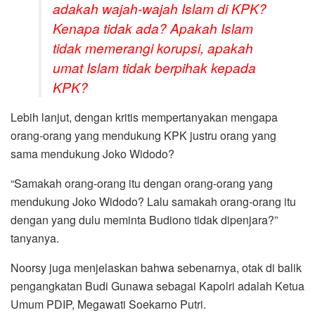
adakah wajah-wajah Islam di KPK?
Kenapa tidak ada? Apakah Islam
tidak memerangi korupsi, apakah
umat Islam tidak berpihak kepada
KPK?
Lebih lanjut, dengan kritis mempertanyakan mengapa
orang-orang yang mendukung KPK justru orang yang
sama mendukung Joko Widodo?
“Samakah orang-orang itu dengan orang-orang yang
mendukung Joko Widodo? Lalu samakah orang-orang itu
dengan yang dulu meminta Budiono tidak dipenjara?”
tanyanya.
Noorsy juga menjelaskan bahwa sebenarnya, otak di balik
pengangkatan Budi Gunawa sebagai Kapolri adalah Ketua
Umum PDIP, Megawati Soekarno Putri.