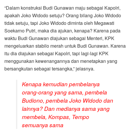
“Dalam konstruksi Budi Gunawan maju sebagai Kapolri,
apakah Joko Widodo setuju? Orang bilang Joko Widodo
tidak setuju, tapi Joko Widodo diminta oleh Megawati
Soekarno Putri, maka dia ajukan, kenapa? Karena pada
waktu Budi Gunawan diajukan sebagai Menteri, KPK
mengeluarkan stabilo merah untuk Budi Gunawan. Karena
itu dia diajukan sebagai Kapolri, tapi lagi-lagi KPK
menggunakan kewenangannya dan menetapkan yang
bersangkutan sebagai tersangka,” jelasnya.
Kenapa kemudian pembelanya
orang-orang yang sama, pembela
Budiono, pembela Joko Widodo dan
lainnya? Dan medianya sama yang
membela, Kompas, Tempo
semuanya sama