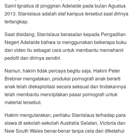
Saint Ignatius di pinggiran Adelaide pada bulan Agustus
2013. Stanislaus adalah staf kampus tersebut saat dirinya
tertangkap.
Saat disidang, Stanislaus berasalan kepada Pengadilan
Negeri Adelaide bahwa ia menggunakan beberapa buku
dan video itu sebagai cara untuk membantu memahami
pedofil dan dirinya sendiri.
Namun, hakim tidak percaya begitu saja. Hakim Peter
Brebner mengatakan, produksi pornografi anak berarti
anak telah dieksploitasi secara seksual dan tindakannya
telah membantu menciptakan pasar pornografi untuk
material tersebut.
Hakim mengutarakan, perilaku Stanislaus terhadap para
siswa di sekolah-sekolah Australia Selatan, Victoria dan
New South Wales benar-benar tanpa cela dan diketahui