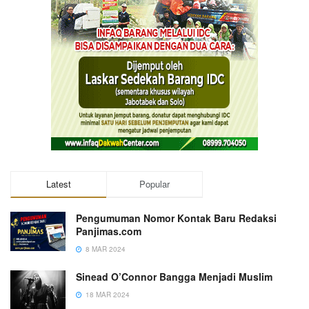
Latest
Popular
Pengumuman Nomor Kontak Baru Redaksi
Panjimas.com
8 MAR 2024
Sinead O’Connor Bangga Menjadi Muslim
18 MAR 2024