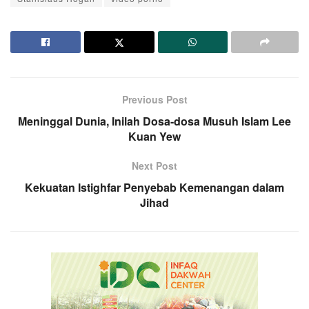
Previous Post
Meninggal Dunia, Inilah Dosa-dosa Musuh Islam Lee
Kuan Yew
Next Post
Kekuatan Istighfar Penyebab Kemenangan dalam
Jihad