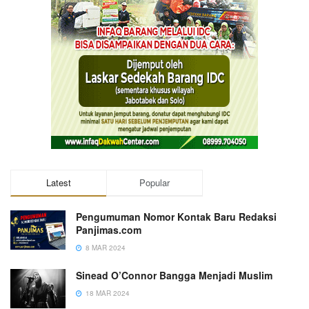
Latest
Popular
Pengumuman Nomor Kontak Baru Redaksi
Panjimas.com
8 MAR 2024
Sinead O’Connor Bangga Menjadi Muslim
18 MAR 2024