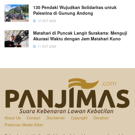
130 Pendaki Wujudkan Solidaritas untuk
Palestina di Gunung Andong
12 OCT 2025
Matahari di Puncak Langit Surakarta: Menguji
Akurasi Waktu dengan Jam Matahari Kuno
11 OCT 2025
About Us
Contact
Disclaimer
Copyright
Donation
Pedoman Media Siber