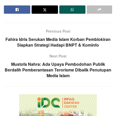
Previous Post
Fahira Idris Serukan Media Islam Korban Pemblokiran
Siapkan Strategi Hadapi BNPT & Kominfo
Next Post
Mustofa Nahra: Ada Upaya Pembodohan Publik
Berdalih Pemberantasan Terorisme Dibalik Penutupan
Media Islam