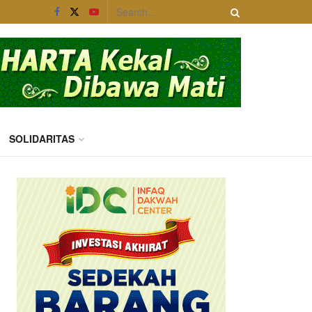
SOLIDARITAS