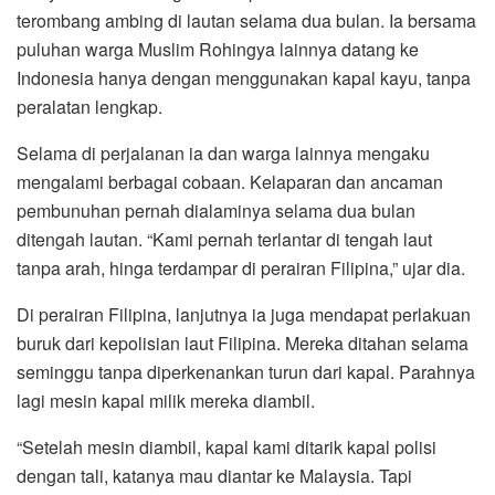
terombang ambing di lautan selama dua bulan. Ia bersama
puluhan warga Muslim Rohingya lainnya datang ke
Indonesia hanya dengan menggunakan kapal kayu, tanpa
peralatan lengkap.
Selama di perjalanan ia dan warga lainnya mengaku
mengalami berbagai cobaan. Kelaparan dan ancaman
pembunuhan pernah dialaminya selama dua bulan
ditengah lautan. “Kami pernah terlantar di tengah laut
tanpa arah, hinga terdampar di perairan Filipina,” ujar dia.
Di perairan Filipina, lanjutnya ia juga mendapat perlakuan
buruk dari kepolisian laut Filipina. Mereka ditahan selama
seminggu tanpa diperkenankan turun dari kapal. Parahnya
lagi mesin kapal milik mereka diambil.
“Setelah mesin diambil, kapal kami ditarik kapal polisi
dengan tali, katanya mau diantar ke Malaysia. Tapi