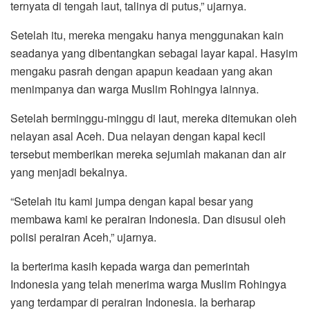
ternyata di tengah laut, talinya di putus,” ujarnya.
Setelah itu, mereka mengaku hanya menggunakan kain
seadanya yang dibentangkan sebagai layar kapal. Hasyim
mengaku pasrah dengan apapun keadaan yang akan
menimpanya dan warga Muslim Rohingya lainnya.
Setelah berminggu-minggu di laut, mereka ditemukan oleh
nelayan asal Aceh. Dua nelayan dengan kapal kecil
tersebut memberikan mereka sejumlah makanan dan air
yang menjadi bekalnya.
“Setelah itu kami jumpa dengan kapal besar yang
membawa kami ke perairan Indonesia. Dan disusul oleh
polisi perairan Aceh,” ujarnya.
Ia berterima kasih kepada warga dan pemerintah
Indonesia yang telah menerima warga Muslim Rohingya
yang terdampar di perairan Indonesia. Ia berharap