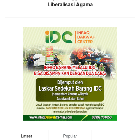
Liberalisasi Agama
Latest
Popular