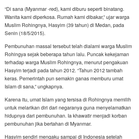
“Di sana (Myanmar -red), kami diburu seperti binatang.
Wanita kami diperkosa. Rumah kami dibakar,” ujar warga
Muslim Rohingnya, Hasyim (39 tahun) di Medan, pada
Senin (18/5/2015).
Pembunuhan massal tersebut telah dialami warga Muslim
Rohingya sejak beberapa tahun lalu. Puncak kekejaman
terhadap warga Muslim Rohingnya, menurut pengakuan
Hasyim terjadi pada tahun 2012. “Tahun 2012 tambah
keras. Pemerintah pun semakin ganas memburu umat
Islam di sana,” ungkapnya.
Karena itu, umat Islam yang tersisa di Rohingnya memilih
untuk melarikan diri dari negaranya guna menyelamatkan
hidupnya dari pembunuhan. Ia khawatir menjadi korban
pembunuhan jika bertahan di Myanmar.
Hasyim sendiri mengaku sampai di Indonesia setelah