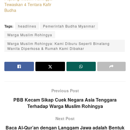
Tewaskan 4 Tentara Kafir
Budha
Tags:
headlines
Pemerintah Budha Myanmar
Warga Muslim Rohingya
Warga Muslim Rohingya: Kami Diburu Seperti Binatang
Wanita Diperkosa & Rumah Kami Dibakar
Previous Post
PBB Kecam Sikap Cuek Negara Asia Tenggara
Terhadap Warga Muslim Rohingya
Next Post
Baca Al-Qur’an dengan Langgam Jawa adalah Bentuk