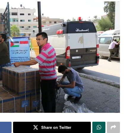
Share on Twitter