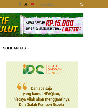
SOLIDARITAS