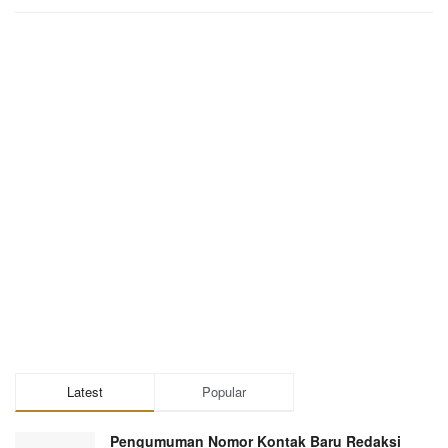
Latest
Popular
Pengumuman Nomor Kontak Baru Redaksi