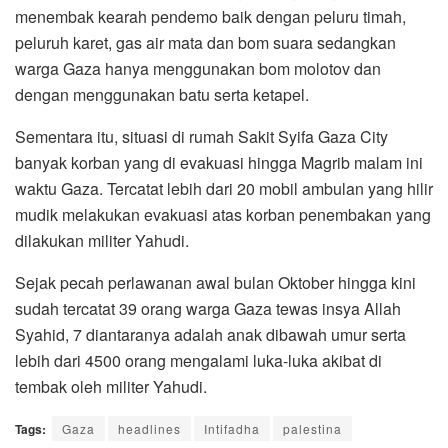
menembak kearah pendemo baik dengan peluru timah,
peluruh karet, gas air mata dan bom suara sedangkan
warga Gaza hanya menggunakan bom molotov dan
dengan menggunakan batu serta ketapel.
Sementara itu, situasi di rumah Sakit Syifa Gaza City
banyak korban yang di evakuasi hingga Magrib malam ini
waktu Gaza. Tercatat lebih dari 20 mobil ambulan yang hilir
mudik melakukan evakuasi atas korban penembakan yang
dilakukan militer Yahudi.
Sejak pecah perlawanan awal bulan Oktober hingga kini
sudah tercatat 39 orang warga Gaza tewas insya Allah
Syahid, 7 diantaranya adalah anak dibawah umur serta
lebih dari 4500 orang mengalami luka-luka akibat di
tembak oleh militer Yahudi.
Tags:
Gaza
headlines
Intifadha
palestina