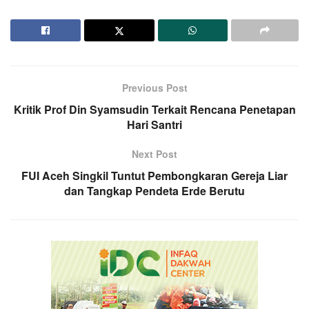
Previous Post
Kritik Prof Din Syamsudin Terkait Rencana Penetapan
Hari Santri
Next Post
FUI Aceh Singkil Tuntut Pembongkaran Gereja Liar
dan Tangkap Pendeta Erde Berutu