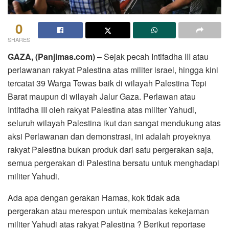
0
SHARES
GAZA, (Panjimas.com)
– Sejak pecah Intifadha III atau
perlawanan rakyat Palestina atas militer israel, hingga kini
tercatat 39 Warga Tewas baik di wilayah Palestina Tepi
Barat maupun di wilayah Jalur Gaza. Perlawan atau
Intifadha III oleh rakyat Palestina atas militer Yahudi,
seluruh wilayah Palestina ikut dan sangat mendukung atas
aksi Perlawanan dan demonstrasi, ini adalah proyeknya
rakyat Palestina bukan produk dari satu pergerakan saja,
semua pergerakan di Palestina bersatu untuk menghadapi
militer Yahudi.
Ada apa dengan gerakan Hamas, kok tidak ada
pergerakan atau merespon untuk membalas kekejaman
militer Yahudi atas rakyat Palestina ? Berikut reportase