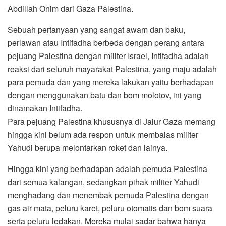
Abdillah Onim dari Gaza Palestina.
Sebuah pertanyaan yang sangat awam dan baku,
perlawan atau Intifadha berbeda dengan perang antara
pejuang Palestina dengan militer Israel, Intifadha adalah
reaksi dari seluruh mayarakat Palestina, yang maju adalah
para pemuda dan yang mereka lakukan yaitu berhadapan
dengan menggunakan batu dan bom molotov, ini yang
dinamakan Intifadha.
Para pejuang Palestina khususnya di Jalur Gaza memang
hingga kini belum ada respon untuk membalas militer
Yahudi berupa melontarkan roket dan lainya.
Hingga kini yang berhadapan adalah pemuda Palestina
dari semua kalangan, sedangkan pihak militer Yahudi
menghadang dan menembak pemuda Palestina dengan
gas air mata, peluru karet, peluru otomatis dan bom suara
serta peluru ledakan. Mereka mulai sadar bahwa hanya