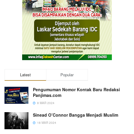
Latest
Popular
Pengumuman Nomor Kontak Baru Redaksi
Panjimas.com
8 MAR 2024
Sinead O’Connor Bangga Menjadi Muslim
18 MAR 2024