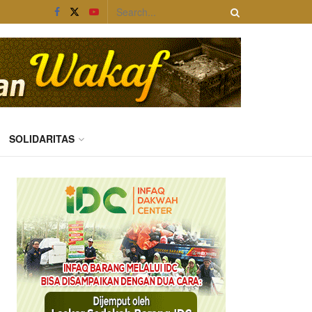
SOLIDARITAS