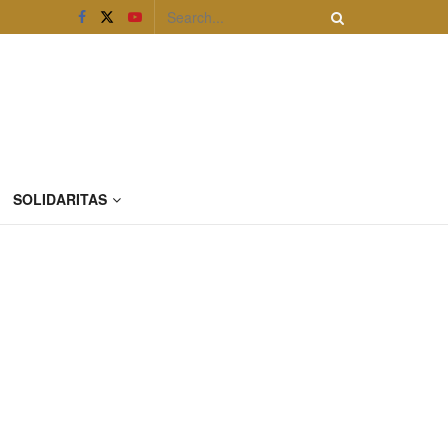
SOLIDARITAS