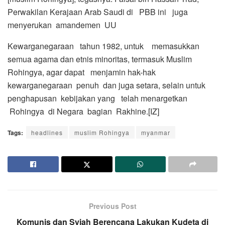
Perwakilan Kerajaan Arab Saudi di PBB ini juga
menyerukan amandemen UU
Kewarganegaraan tahun 1982, untuk memasukkan
semua agama dan etnis minoritas, termasuk Muslim
Rohingya, agar dapat menjamin hak-hak
kewarganegaraan penuh dan juga setara, selain untuk
penghapusan kebijakan yang telah menargetkan
Rohingya di Negara bagian Rakhine.[IZ]
Tags:
headlines
muslim Rohingya
myanmar
Previous Post
Komunis dan Syiah Berencana Lakukan Kudeta di