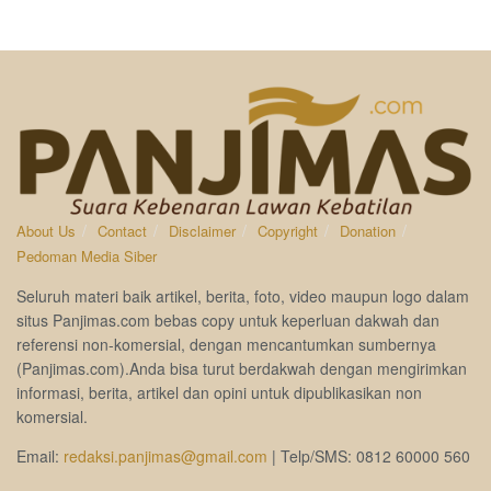
About Us
Contact
Disclaimer
Copyright
Donation
Pedoman Media Siber
Seluruh materi baik artikel, berita, foto, video maupun logo dalam
situs Panjimas.com bebas copy untuk keperluan dakwah dan
referensi non-komersial, dengan mencantumkan sumbernya
(Panjimas.com).Anda bisa turut berdakwah dengan mengirimkan
informasi, berita, artikel dan opini untuk dipublikasikan non
komersial.
Email:
redaksi.panjimas@gmail.com
| Telp/SMS: 0812 60000 560