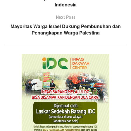
Indonesia
Next Post
Mayoritas Warga Israel Dukung Pembunuhan dan
Penangkapan Warga Palestina