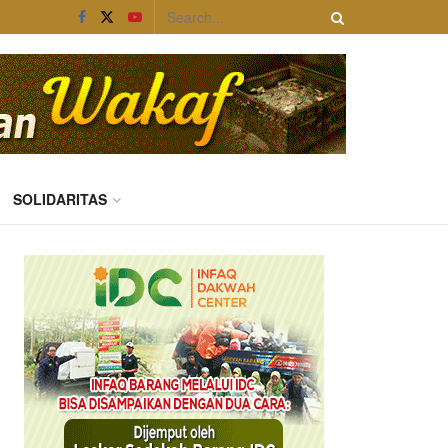
SOLIDARITAS