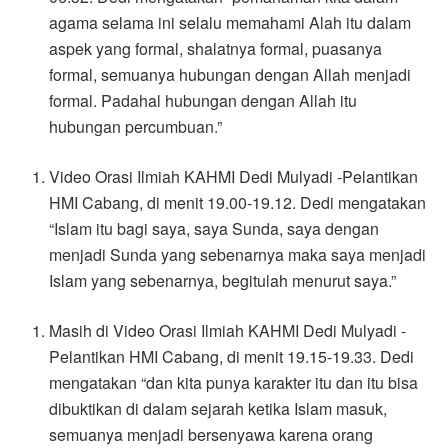
agama selama ini selalu memahami Alah itu dalam
aspek yang formal, shalatnya formal, puasanya
formal, semuanya hubungan dengan Allah menjadi
formal. Padahal hubungan dengan Allah itu
hubungan percumbuan.”
Video Orasi Ilmiah KAHMI Dedi Mulyadi -Pelantikan
HMI Cabang, di menit 19.00-19.12. Dedi mengatakan
“Islam itu bagi saya, saya Sunda, saya dengan
menjadi Sunda yang sebenarnya maka saya menjadi
Islam yang sebenarnya, begitulah menurut saya.”
Masih di Video Orasi Ilmiah KAHMI Dedi Mulyadi -
Pelantikan HMI Cabang, di menit 19.15-19.33. Dedi
mengatakan “dan kita punya karakter itu dan itu bisa
dibuktikan di dalam sejarah ketika Islam masuk,
semuanya menjadi bersenyawa karena orang