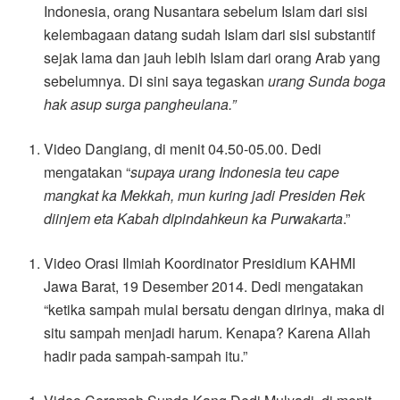
Indonesia, orang Nusantara sebelum Islam dari sisi
kelembagaan datang sudah Islam dari sisi substantif
sejak lama dan jauh lebih Islam dari orang Arab yang
sebelumnya. Di sini saya tegaskan
urang Sunda boga
hak asup surga pangheulana.”
Video Dangiang, di menit 04.50-05.00. Dedi
mengatakan “
supaya urang Indonesia teu cape
mangkat ka Mekkah, mun kuring jadi Presiden Rek
diinjem eta Kabah dipindahkeun ka Purwakarta
.”
Video Orasi Ilmiah Koordinator Presidium KAHMI
Jawa Barat, 19 Desember 2014. Dedi mengatakan
“ketika sampah mulai bersatu dengan dirinya, maka di
situ sampah menjadi harum. Kenapa? Karena Allah
hadir pada sampah-sampah itu.”