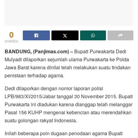
0
SHARES
BANDUNG, (Panjimas.com) –
Bupati Purwakarta Dedi
Mulyadi dilaporkan sejumlah ulama Purwakarta ke Polda
Jawa Barat karena dinilai telah melakukan suatu tindakan
penistaan terhadap agama.
Dedi dilaporkan dengan nomor laporan polisi
LPB/983/XI/2015/Jabar tanggal 30 November 2015. Bupati
Purwakarta ini diadukan karena dianggap telah melanggar
Pasal 156 KUHP mengenai kebencian atau merendahkan
suatu golongan rakyat Indonesia.
Inilah beberapa poin dugaan penodaan agama Bupati