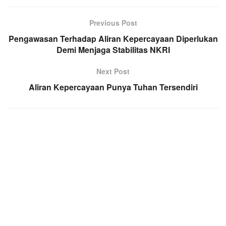
Previous Post
Pengawasan Terhadap Aliran Kepercayaan Diperlukan
Demi Menjaga Stabilitas NKRI
Next Post
Aliran Kepercayaan Punya Tuhan Tersendiri