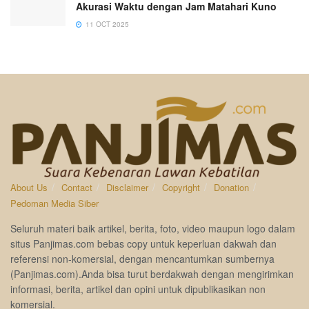
Akurasi Waktu dengan Jam Matahari Kuno
11 OCT 2025
About Us
Contact
Disclaimer
Copyright
Donation
Pedoman Media Siber
Seluruh materi baik artikel, berita, foto, video maupun logo dalam
situs Panjimas.com bebas copy untuk keperluan dakwah dan
referensi non-komersial, dengan mencantumkan sumbernya
(Panjimas.com).Anda bisa turut berdakwah dengan mengirimkan
informasi, berita, artikel dan opini untuk dipublikasikan non
komersial.