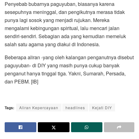
Penyebab bubarnya paguyuban, biasanya karena
sesepuhnya meninggal, dan pengikutnya merasa tidak
punya lagi sosok yang menjadi rujukan. Mereka
mengalami kebingungan spiritual, lalu mencari jalan
sendiri-sendiri. Sebagian ada yang kemudian memeluk
salah satu agama yang diakui di Indonesia.
Beberapa aliran -yang oleh kalangan penganutnya disebut
paguyuban- di DIY yang masih punya cukup banyak
penganut hanya tinggal tiga. Yakni, Sumarah, Persada,
dan PEBM. [IB]
Tags:
Aliran Kepercayaan
headlines
Kejati DIY