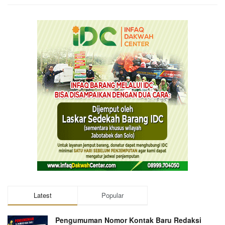
Latest
Popular
Pengumuman Nomor Kontak Baru Redaksi