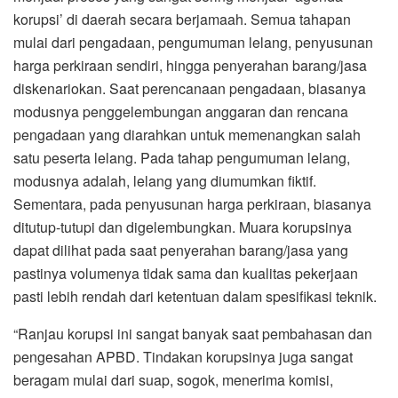
korupsi’ di daerah secara berjamaah. Semua tahapan
mulai dari pengadaan, pengumuman lelang, penyusunan
harga perkiraan sendiri, hingga penyerahan barang/jasa
diskenariokan. Saat perencanaan pengadaan, biasanya
modusnya penggelembungan anggaran dan rencana
pengadaan yang diarahkan untuk memenangkan salah
satu peserta lelang. Pada tahap pengumuman lelang,
modusnya adalah, lelang yang diumumkan fiktif.
Sementara, pada penyusunan harga perkiraan, biasanya
ditutup-tutupi dan digelembungkan. Muara korupsinya
dapat dilihat pada saat penyerahan barang/jasa yang
pastinya volumenya tidak sama dan kualitas pekerjaan
pasti lebih rendah dari ketentuan dalam spesifikasi teknik.
“Ranjau korupsi ini sangat banyak saat pembahasan dan
pengesahan APBD. Tindakan korupsinya juga sangat
beragam mulai dari suap, sogok, menerima komisi,