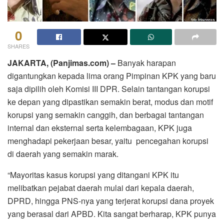
0
SHARES
JAKARTA, (Panjimas.com) –
Banyak harapan
digantungkan kepada lima orang Pimpinan KPK yang baru
saja dipilih oleh Komisi III DPR. Selain tantangan korupsi
ke depan yang dipastikan semakin berat, modus dan motif
korupsi yang semakin canggih, dan berbagai tantangan
internal dan eksternal serta kelembagaan, KPK juga
menghadapi pekerjaan besar, yaitu pencegahan korupsi
di daerah yang semakin marak.
“Mayoritas kasus korupsi yang ditangani KPK itu
melibatkan pejabat daerah mulai dari kepala daerah,
DPRD, hingga PNS-nya yang terjerat korupsi dana proyek
yang berasal dari APBD. Kita sangat berharap, KPK punya