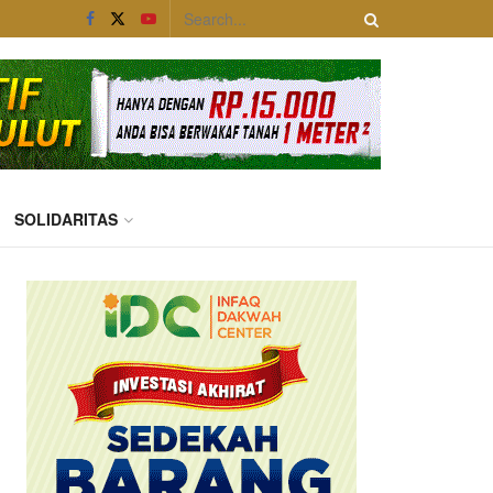
SOLIDARITAS