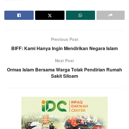
Previous Post
BIFF: Kami Hanya Ingin Mendirikan Negara Islam
Next Post
Ormas Islam Bersama Warga Tolak Pendirian Rumah
Sakit Siloam