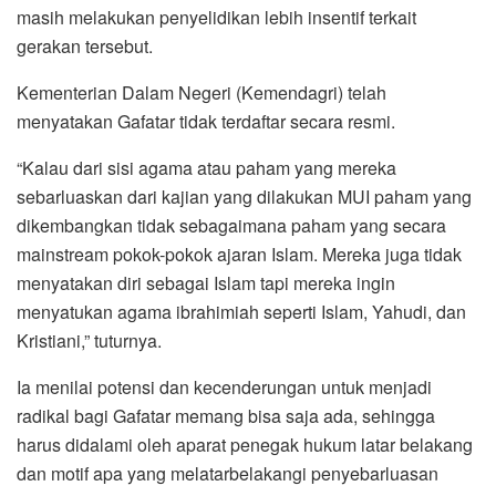
masih melakukan penyelidikan lebih insentif terkait
gerakan tersebut.
Kementerian Dalam Negeri (Kemendagri) telah
menyatakan Gafatar tidak terdaftar secara resmi.
“Kalau dari sisi agama atau paham yang mereka
sebarluaskan dari kajian yang dilakukan MUI paham yang
dikembangkan tidak sebagaimana paham yang secara
mainstream pokok-pokok ajaran Islam. Mereka juga tidak
menyatakan diri sebagai Islam tapi mereka ingin
menyatukan agama ibrahimiah seperti Islam, Yahudi, dan
Kristiani,” tuturnya.
Ia menilai potensi dan kecenderungan untuk menjadi
radikal bagi Gafatar memang bisa saja ada, sehingga
harus didalami oleh aparat penegak hukum latar belakang
dan motif apa yang melatarbelakangi penyebarluasan