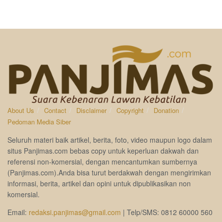
About Us
Contact
Disclaimer
Copyright
Donation
Pedoman Media Siber
Seluruh materi baik artikel, berita, foto, video maupun logo dalam
situs Panjimas.com bebas copy untuk keperluan dakwah dan
referensi non-komersial, dengan mencantumkan sumbernya
(Panjimas.com).Anda bisa turut berdakwah dengan mengirimkan
informasi, berita, artikel dan opini untuk dipublikasikan non
komersial.
Email:
redaksi.panjimas@gmail.com
| Telp/SMS: 0812 60000 560