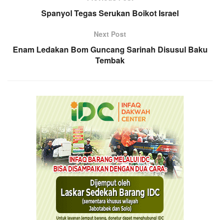
Spanyol Tegas Serukan Boikot Israel
Next Post
Enam Ledakan Bom Guncang Sarinah Disusul Baku
Tembak