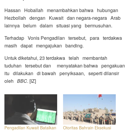
Hassan Hoballah menambahkan bahwa hubungan
Hezbollah dengan Kuwait dan negara-negara Arab
lainnya belum dalam situasi yang bermusuhan.
Terhadap Vonis Pengadilan tersebut, para terdakwa
masih dapat mengajukan banding.
Untuk diketahui, 23 terdakwa telah membantah
tuduhan tersebut dan menyatakan bahwa pengakuan
itu dilakukan di bawah penyiksaan, seperti dilansir
oleh
BBC
. [IZ]
Pengadilan Kuwait Batalkan
Otoritas Bahrain Eksekusi