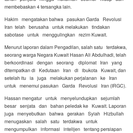
membebaskan 4 tersangka lain.
Hakim mengatakan bahwa pasukan Garda Revolusi
Iran telah berusaha untuk melakukan tindakan
sabotase untuk menggulingkan rezim Kuwait.
Menurut laporan dalam Pengadilan, salah satu terdakwa,
seorang warga Negara Kuwait Hasan Ali Abdulhadi, telah
berkoordinasi dengan seorang diplomat Iran yang
ditempatkan di Kedutaan Iran di ibukota Kuwait, dan
setelah itu ia juga melakukan perjalanan ke Iran
untuk menemui pasukan Garda Revolusi Iran (IRGC).
Hassan mengatur untuk menyelundupkan sejumlah
besar senjata dan bahan peledak ke Kuwait. Laporan
juga menyebutkan bahwa gerakan Syiah Hizbullah
menugaskan salah satu terdakwa untuk
mengumpulkan informasi intelijen tentang persiapan