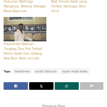
Hukuman Mati bagi
Mati Teroris Syiah yang
Warganya, Bekerja Sebagai
Terlibat Serangan Bom
Mata-Mata Iran
2014
Pemerintah Bahrain
Tangkap Dua Pria Terkait
Rezim Syiah Iran, Dalang
Aksi Bom Akhir Juni lalu
Tags:
headlines
syiah dibunuh
syiah mata-mata
Previous Post