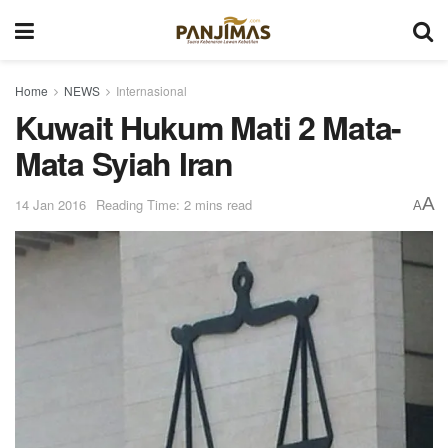
Home
NEWS
Internasional
Kuwait Hukum Mati 2 Mata-
Mata Syiah Iran
A
14 Jan 2016
Reading Time: 2 mins read
A