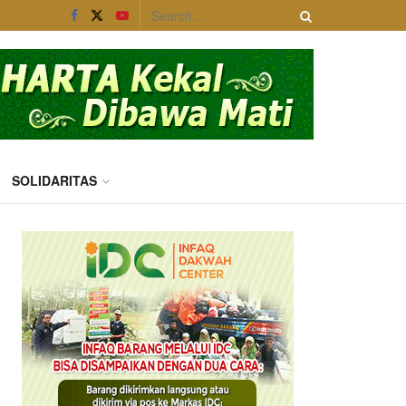
SOLIDARITAS