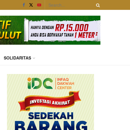
SOLIDARITAS