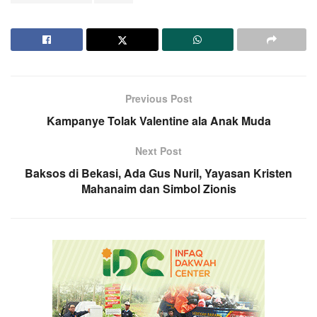
Previous Post
Kampanye Tolak Valentine ala Anak Muda
Next Post
Baksos di Bekasi, Ada Gus Nuril, Yayasan Kristen
Mahanaim dan Simbol Zionis