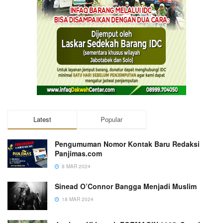
Latest
Popular
Pengumuman Nomor Kontak Baru Redaksi
Panjimas.com
8 MAR 2024
Sinead O’Connor Bangga Menjadi Muslim
18 MAR 2024