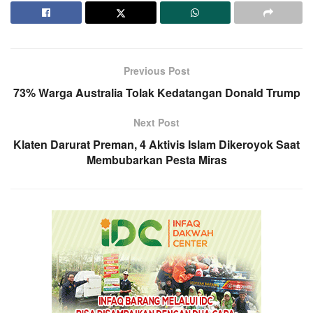
Previous Post
73% Warga Australia Tolak Kedatangan Donald Trump
Next Post
Klaten Darurat Preman, 4 Aktivis Islam Dikeroyok Saat
Membubarkan Pesta Miras