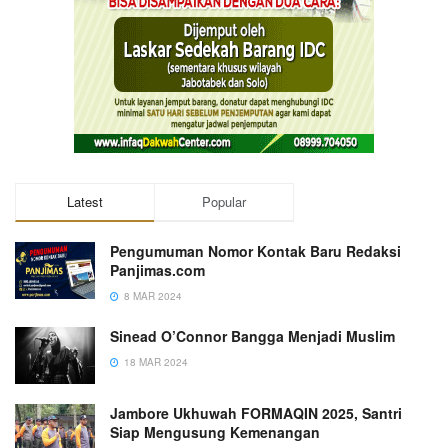
Latest
Popular
Pengumuman Nomor Kontak Baru Redaksi
Panjimas.com
8 MAR 2024
Sinead O’Connor Bangga Menjadi Muslim
18 MAR 2024
Jambore Ukhuwah FORMAQIN 2025, Santri
Siap Mengusung Kemenangan