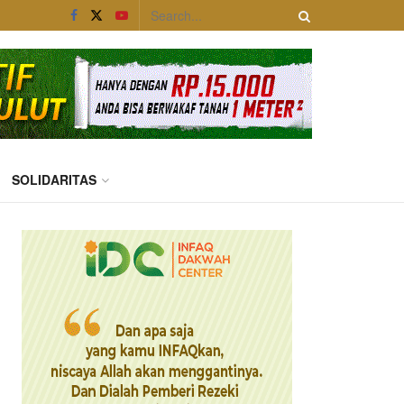
SOLIDARITAS