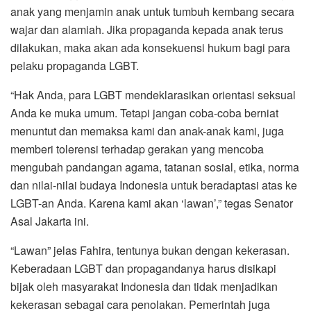
anak yang menjamin anak untuk tumbuh kembang secara
wajar dan alamiah. Jika propaganda kepada anak terus
dilakukan, maka akan ada konsekuensi hukum bagi para
pelaku propaganda LGBT.
“Hak Anda, para LGBT mendeklarasikan orientasi seksual
Anda ke muka umum. Tetapi jangan coba-coba berniat
menuntut dan memaksa kami dan anak-anak kami, juga
memberi tolerensi terhadap gerakan yang mencoba
mengubah pandangan agama, tatanan sosial, etika, norma
dan nilai-nilai budaya Indonesia untuk beradaptasi atas ke
LGBT-an Anda. Karena kami akan ‘lawan’,” tegas Senator
Asal Jakarta ini.
“Lawan” jelas Fahira, tentunya bukan dengan kekerasan.
Keberadaan LGBT dan propagandanya harus disikapi
bijak oleh masyarakat Indonesia dan tidak menjadikan
kekerasan sebagai cara penolakan. Pemerintah juga