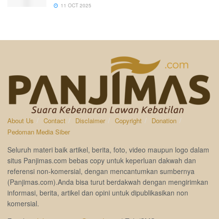
11 OCT 2025
About Us
Contact
Disclaimer
Copyright
Donation
Pedoman Media Siber
Seluruh materi baik artikel, berita, foto, video maupun logo dalam
situs Panjimas.com bebas copy untuk keperluan dakwah dan
referensi non-komersial, dengan mencantumkan sumbernya
(Panjimas.com).Anda bisa turut berdakwah dengan mengirimkan
informasi, berita, artikel dan opini untuk dipublikasikan non
komersial.