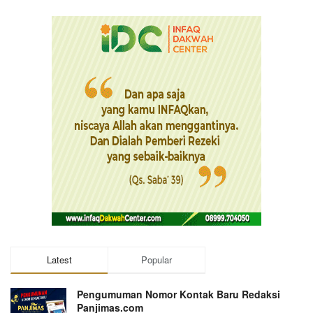
Latest
Popular
Pengumuman Nomor Kontak Baru Redaksi
Panjimas.com