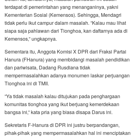
terdapat di pemerintahan yang menanganinya, yakni
Kementerian Sosial (Kemensos). Sehingga, Mendagri
tidak perlu ikut campur dalam masalah. ‎”Kalau mau lihat
siapa saja pahlawan dari Tionghoa, kan daftarnya ada di
Kemensos,” ungkapnya.
Sementara itu, Anggota Komisi X DPR dari Fraksi Partai
Hanura (FHanura) yang membidangi masalah pendidikan
dan pariwisata, Dadang Rusdiana tidak
mempermasalahkan adanya monumen laskar perjuangan
Tionghoa ini di TMII.
‎”Ya tidak masalah kalau ditujukan pada penghargaan
komunitas tionghoa yang ikut berjuang kemerdekaan
bangsa ini,” kata pria yang biasa disapa Darus ini.
Sekretaris F-Hanura di DPR ini justru berpandangan,
pihak-pihak yang mempermasalahkan hal ini menciptakan