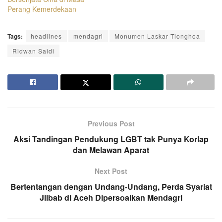
Perang Kemerdekaan
Tags:
headlines
mendagri
Monumen Laskar Tionghoa
Ridwan Saidi
Previous Post
Aksi Tandingan Pendukung LGBT tak Punya Korlap
dan Melawan Aparat
Next Post
Bertentangan dengan Undang-Undang, Perda Syariat
Jilbab di Aceh Dipersoalkan Mendagri